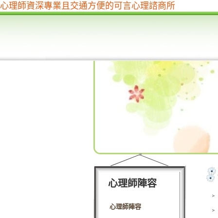
心理師資深專業且交通方便的可言心理諮商所
心理師陣容
﹥
心理師陣容
﹥