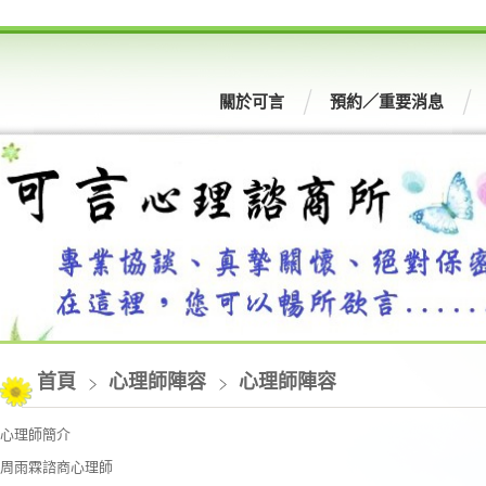
關於可言
預約／重要消息
首頁
心理師陣容
心理師陣容
心理師簡介
周雨霖諮商心理師