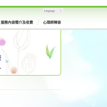
Language
服務內容簡介及收費
心理師陣容